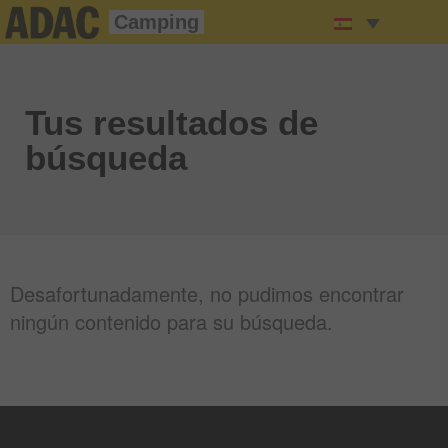
Camping
Tus resultados de
búsqueda
Desafortunadamente, no pudimos encontrar
ningún contenido para su búsqueda.