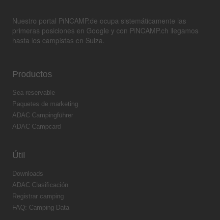
Nuestro portal PiNCAMP.de ocupa sistemáticamente las
primeras posiciones en Google y con PiNCAMP.ch llegamos
hasta los campistas en Suiza.
Productos
Sea reservable
Paquetes de marketing
ADAC Campingführer
ADAC Campcard
Útil
Downloads
ADAC Clasificación
Registrar camping
FAQ: Camping Data