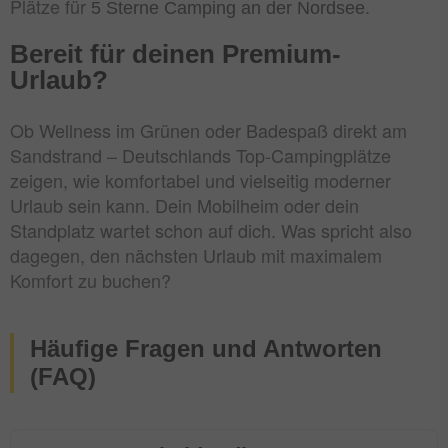
Plätze für
.
5 Sterne Camping an der Nordsee
Bereit für deinen Premium-
Urlaub?
Ob Wellness im Grünen oder Badespaß direkt am
Sandstrand – Deutschlands Top-Campingplätze
zeigen, wie komfortabel und vielseitig moderner
Urlaub sein kann. Dein Mobilheim oder dein
Standplatz wartet schon auf dich. Was spricht also
dagegen, den nächsten Urlaub mit maximalem
Komfort zu buchen?
Häufige Fragen und Antworten
(FAQ)