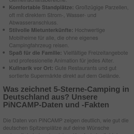
Großzügige Parzellen,
Komfortable Standplätze:
oft mit direktem Strom-, Wasser- und
Abwasseranschluss.
Hochwertige
Stilvolle Mietunterkünfte:
Mobilheime für alle, die ohne eigenes
Campingfahrzeug reisen.
Vielfältige Freizeitangebote
Spaß für die Familie:
und professionelle Animation für jedes Alter.
Gute Restaurants und gut
Kulinarik vor Ort:
sortierte Supermärkte direkt auf dem Gelände.
Was zeichnet 5-Sterne-Camping in
Deutschland aus? Unsere
PiNCAMP-Daten und -Fakten
Die Daten von PiNCAMP zeigen deutlich, wie gut die
deutschen Spitzenplätze auf deine Wünsche