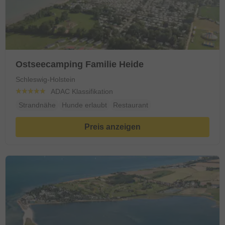
Ostseecamping Familie Heide
Schleswig-Holstein
ADAC Klassifikation
Strandnähe
Hunde erlaubt
Restaurant
Preis anzeigen