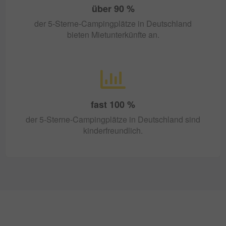
über
90
%
der 5-Sterne-Campingplätze in Deutschland
bieten Mietunterkünfte an.
fast
100
%
der 5-Sterne-Campingplätze in Deutschland sind
kinderfreundlich.