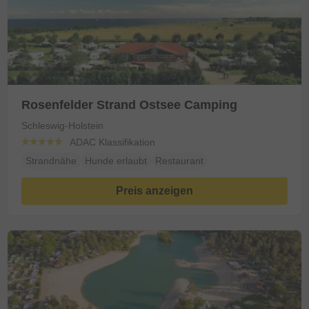
Rosenfelder Strand Ostsee Camping
Schleswig-Holstein
ADAC Klassifikation
Strandnähe
Hunde erlaubt
Restaurant
Preis anzeigen