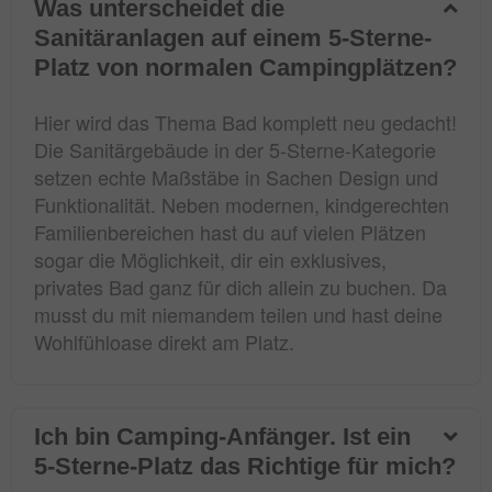
Was unterscheidet die
Sanitäranlagen auf einem 5-Sterne-
Platz von normalen Campingplätzen?
Hier wird das Thema Bad komplett neu gedacht!
Die Sanitärgebäude in der 5-Sterne-Kategorie
setzen echte Maßstäbe in Sachen Design und
Funktionalität. Neben modernen, kindgerechten
Familienbereichen hast du auf vielen Plätzen
sogar die Möglichkeit, dir ein exklusives,
privates Bad ganz für dich allein zu buchen. Da
musst du mit niemandem teilen und hast deine
Wohlfühloase direkt am Platz.
Ich bin Camping-Anfänger. Ist ein
5-Sterne-Platz das Richtige für mich?