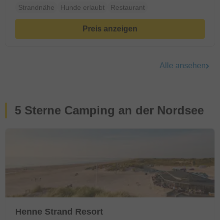
Strandnähe
Hunde erlaubt
Restaurant
Preis anzeigen
Alle ansehen
5 Sterne Camping an der Nordsee
Henne Strand Resort