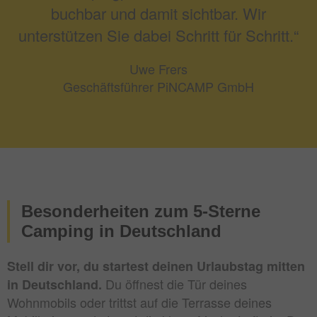
buchbar und damit sichtbar. Wir
unterstützen Sie dabei Schritt für Schritt.“
Uwe Frers
Geschäftsführer PiNCAMP GmbH
Besonderheiten zum 5-Sterne
Camping in Deutschland
Stell dir vor, du startest deinen Urlaubstag mitten
Du öffnest die Tür deines
in Deutschland.
Wohnmobils oder trittst auf die Terrasse deines