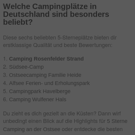
Welche Campingplätze in
Deutschland sind besonders
beliebt?
Diese sechs beliebten 5-Sterneplätze bieten dir
erstklassige Qualität und beste Bewertungen:
Camping Rosenfelder Strand
Südsee-Camp
Ostseecamping Familie Heide
Alfsee Ferien- und Erholungspark
Campingpark Havelberge
Camping Wulfener Hals
Du zieht es dich gezielt an die Küsten? Dann wirf
unbedingt einen Blick auf die Highlights für
5 Sterne
oder entdecke die besten
Camping an der Ostsee