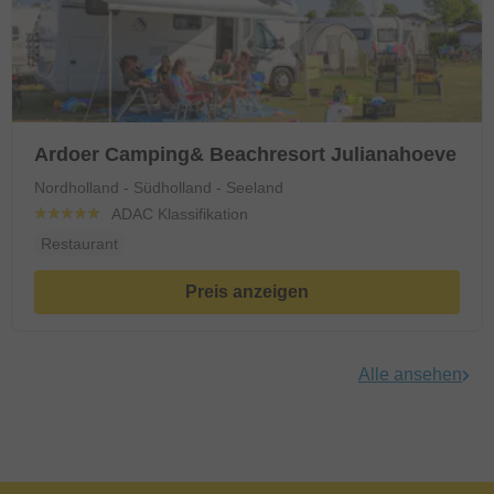
Ardoer Camping& Beachresort Julianahoeve
Nordholland - Südholland - Seeland
ADAC Klassifikation
Restaurant
Preis anzeigen
Alle ansehen