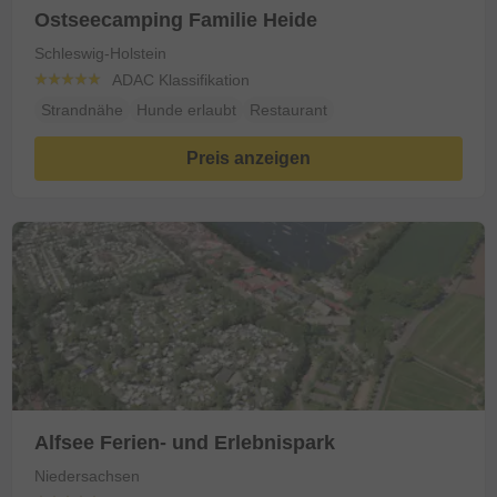
Ostseecamping Familie Heide
Schleswig-Holstein
ADAC Klassifikation
Strandnähe
Hunde erlaubt
Restaurant
Preis anzeigen
Alfsee Ferien- und Erlebnispark
Niedersachsen