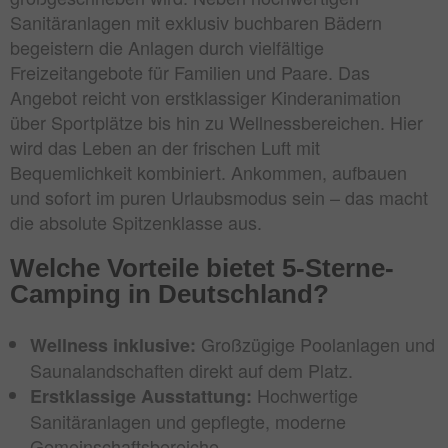
Sanitäranlagen mit exklusiv buchbaren Bädern
begeistern die Anlagen durch vielfältige
Freizeitangebote für Familien und Paare. Das
Angebot reicht von erstklassiger Kinderanimation
über Sportplätze bis hin zu Wellnessbereichen. Hier
wird das Leben an der frischen Luft mit
Bequemlichkeit kombiniert. Ankommen, aufbauen
und sofort im puren Urlaubsmodus sein – das macht
die absolute Spitzenklasse aus.
Welche Vorteile bietet 5-Sterne-
Camping in Deutschland?
Großzügige Poolanlagen und
Wellness inklusive:
Saunalandschaften direkt auf dem Platz.
Hochwertige
Erstklassige Ausstattung:
Sanitäranlagen und gepflegte, moderne
Gemeinschaftsbereiche.