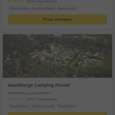
ADAC Klassifikation
Strandnähe
Hunde erlaubt
Restaurant
Preis anzeigen
Havelberge Camping Resort
Mecklenburg-Vorpommern
ADAC Klassifikation
Strandnähe
Hunde erlaubt
Restaurant