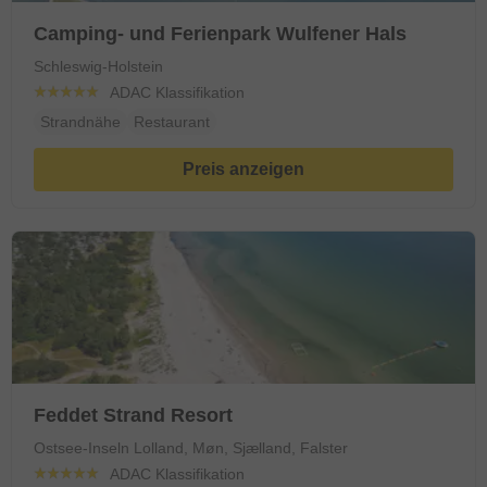
Camping- und Ferienpark Wulfener Hals
Schleswig-Holstein
ADAC Klassifikation
Strandnähe
Restaurant
Preis anzeigen
Feddet Strand Resort
Ostsee-Inseln Lolland, Møn, Sjælland, Falster
ADAC Klassifikation