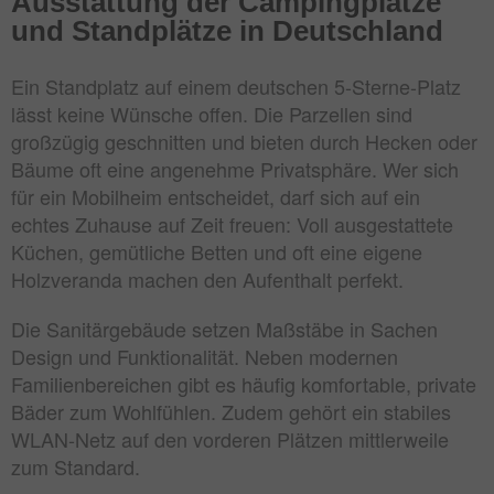
Ausstattung der Campingplätze
und Standplätze in Deutschland
Ein Standplatz auf einem deutschen 5-Sterne-Platz
lässt keine Wünsche offen. Die Parzellen sind
großzügig geschnitten und bieten durch Hecken oder
Bäume oft eine angenehme Privatsphäre. Wer sich
für ein Mobilheim entscheidet, darf sich auf ein
echtes Zuhause auf Zeit freuen: Voll ausgestattete
Küchen, gemütliche Betten und oft eine eigene
Holzveranda machen den Aufenthalt perfekt.
Die Sanitärgebäude setzen Maßstäbe in Sachen
Design und Funktionalität. Neben modernen
Familienbereichen gibt es häufig komfortable, private
Bäder zum Wohlfühlen. Zudem gehört ein stabiles
WLAN-Netz auf den vorderen Plätzen mittlerweile
zum Standard.