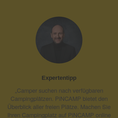
Expertentipp
„Camper suchen nach verfügbaren
Campingplätzen. PiNCAMP bietet den
Überblick aller freien Plätze. Machen Sie
Ihren Campingplatz auf PiNCAMP online