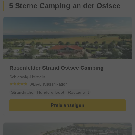
5 Sterne Camping an der Ostsee
Rosenfelder Strand Ostsee Camping
Schleswig-Holstein
ADAC Klassifikation
Strandnähe
Hunde erlaubt
Restaurant
Preis anzeigen