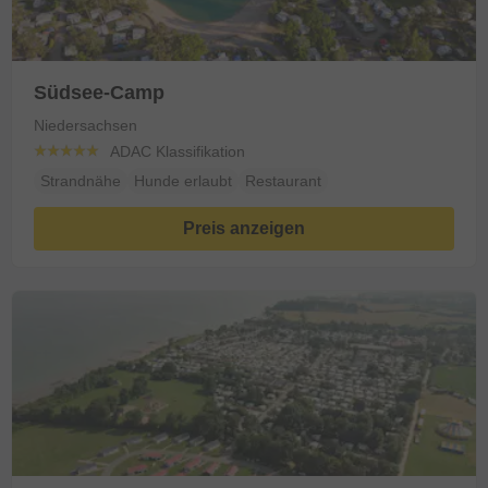
Südsee-Camp
Niedersachsen
ADAC Klassifikation
Strandnähe
Hunde erlaubt
Restaurant
Preis anzeigen