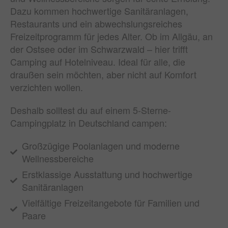
Dazu kommen hochwertige Sanitäranlagen,
Restaurants und ein abwechslungsreiches
Freizeitprogramm für jedes Alter. Ob im Allgäu, an
der Ostsee oder im Schwarzwald – hier trifft
Camping auf Hotelniveau. Ideal für alle, die
draußen sein möchten, aber nicht auf Komfort
verzichten wollen.
Deshalb solltest du auf einem 5-Sterne-
Campingplatz in Deutschland campen:
Großzügige Poolanlagen und moderne
Wellnessbereiche
Erstklassige Ausstattung und hochwertige
Sanitäranlagen
Vielfältige Freizeitangebote für Familien und
Paare