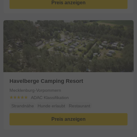
Preis anzeigen
Havelberge Camping Resort
Mecklenburg-Vorpommern
ADAC Klassifikation
Strandnähe
Hunde erlaubt
Restaurant
Preis anzeigen