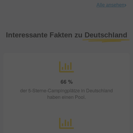
Alle ansehen
Interessante Fakten zu
Deutschland
66
%
der 5-Sterne-Campingplätze in Deutschland
haben einen Pool.