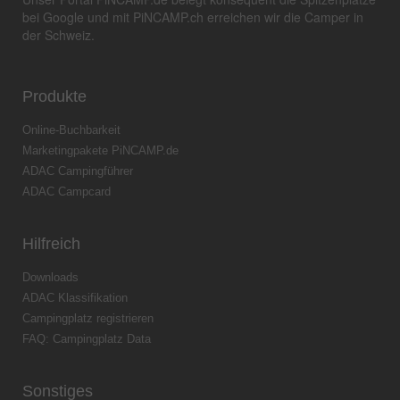
bei Google und mit PiNCAMP.ch erreichen wir die Camper in
der Schweiz.
Produkte
Online-Buchbarkeit
Marketingpakete PiNCAMP.de
ADAC Campingführer
ADAC Campcard
Hilfreich
Downloads
ADAC Klassifikation
Campingplatz registrieren
FAQ: Campingplatz Data
Sonstiges