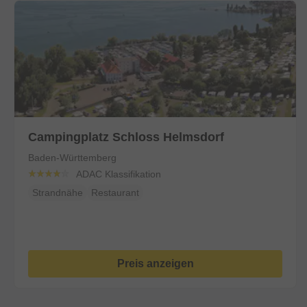
Campingplatz Schloss Helmsdorf
Baden-Württemberg
ADAC Klassifikation
Strandnähe
Restaurant
Preis anzeigen