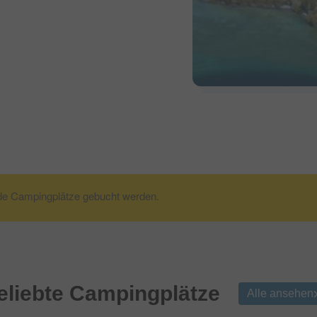
de Campingplätze gebucht werden.
liebte Campingplätze
Alle ansehen