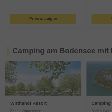
Preis anzeigen
Camping am Bodensee mit
Wirthshof Resort
Camping 
Baden-Württemberg
Baden-Würt