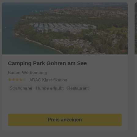
Camping Park Gohren am See
Baden-Württemberg
ADAC Klassifikation
Strandnähe
Hunde erlaubt
Restaurant
Preis anzeigen