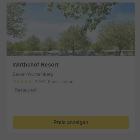
Wirthshof Resort
Baden-Württemberg
ADAC Klassifikation
Restaurant
Preis anzeigen