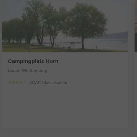
Campingplatz Horn
Baden-Württemberg
Preis anzeig
ADAC Klassifikation