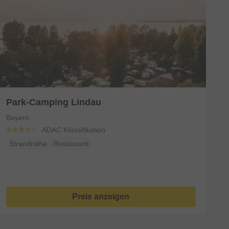
Park-Camping Lindau
Bayern
ADAC Klassifikation
en
Strandnähe
Restaurant
Preis anzeigen