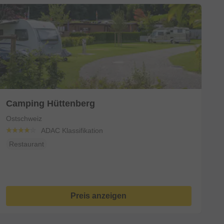
Camping Hüttenberg
Ostschweiz
ADAC Klassifikation
Restaurant
Preis anzeigen