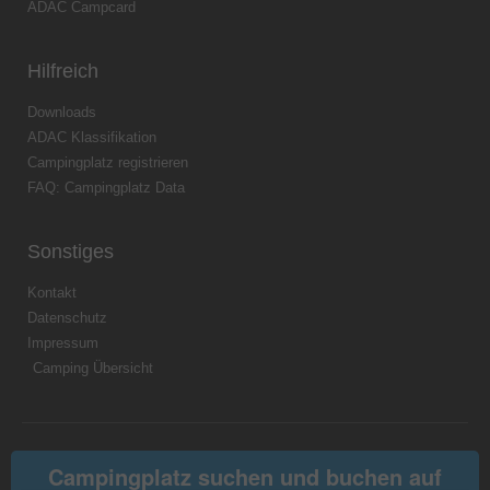
ADAC Campcard
Hilfreich
Downloads
ADAC Klassifikation
Campingplatz registrieren
FAQ: Campingplatz Data
Sonstiges
Kontakt
Datenschutz
Impressum
Camping Übersicht
Campingplatz suchen und buchen auf