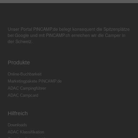
Unser Portal PiNCAMP.de belegt konsequent die Spitzenplätze
bei Google und mit PiNCAMP.ch erreichen wir die Camper in
der Schweiz.
Produkte
Online-Buchbarkeit
Marketingpakete PiNCAMP.de
ADAC Campingführer
ADAC Campcard
Hilfreich
Downloads
ADAC Klassifikation