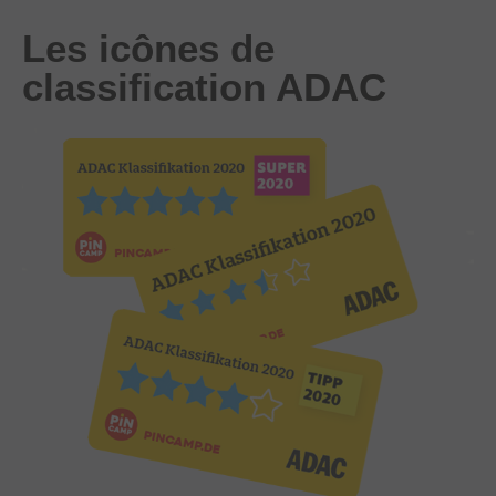
Les icônes de
classification ADAC