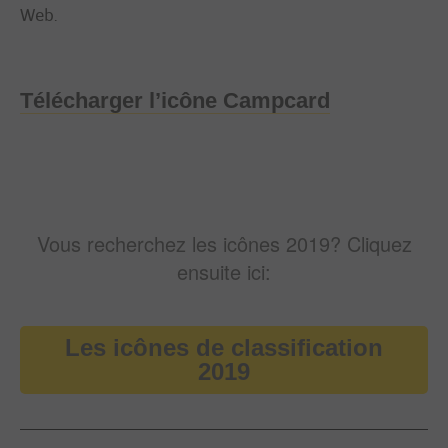
Web.
Télécharger l’icône Campcard
Vous recherchez les icônes 2019? Cliquez
ensuite ici:
Les icônes de classification
2019