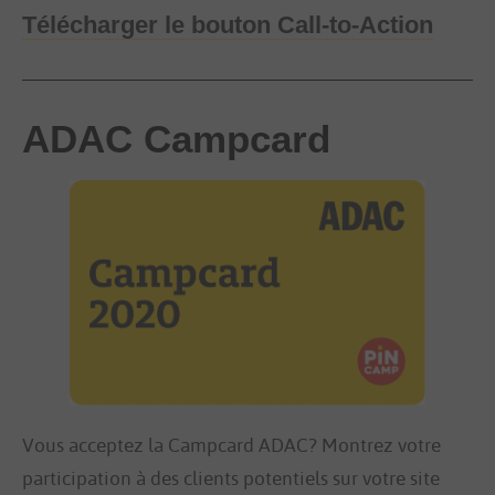
Télécharger le bouton Call-to-Action
ADAC Campcard
Vous acceptez la Campcard ADAC? Montrez votre 
participation à des clients potentiels sur votre site 