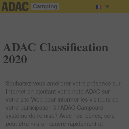
Camping
ADAC Classification
2020
Souhaitez-vous améliorer votre présence sur
Internet en ajoutant votre note ADAC sur
votre site Web pour informer les visiteurs de
votre participation à l’ADAC Campcard
système de remise? Avec nos icônes, cela
peut être mis en œuvre rapidement et