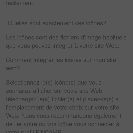
facilement.
Quelles sont exactement ces icônes?
Les icônes sont des fichiers d’image habituels
que vous pouvez intégrer à votre site Web.
Comment intégrer les icônes sur mon site
web?
Sélectionnez le(s) icône(s) que vous
souhaitez afficher sur votre site Web,
téléchargez le(s) fichier(s) et placez-le(s) à
l’emplacement de votre choix sur votre site
Web. Nous vous recommandons également
de lier votre ou vos icône vous connecter à
votre profil PiNCAMP.