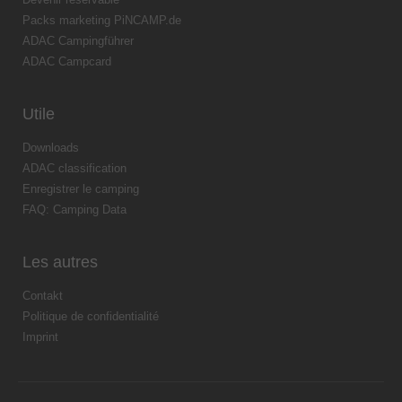
Packs marketing PiNCAMP.de
ADAC Campingführer
ADAC Campcard
Utile
Downloads
ADAC classification
Enregistrer le camping
FAQ: Camping Data
Les autres
Contakt
Politique de confidentialité
Imprint