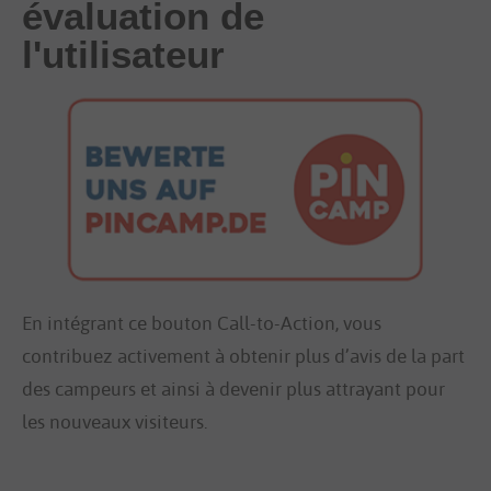
évaluation de
l'utilisateur
En intégrant ce bouton Call-to-Action, vous 
contribuez activement à obtenir plus d’avis de la part 
des campeurs et ainsi à devenir plus attrayant pour 
les nouveaux visiteurs.