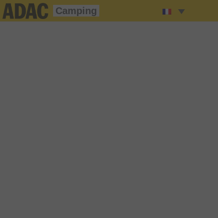
Camping