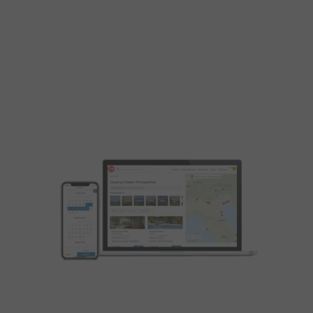
Touchez des