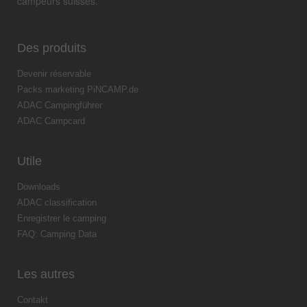
campeurs suisses.
Des produits
Devenir réservable
Packs marketing PiNCAMP.de
ADAC Campingführer
ADAC Campcard
Utile
Downloads
ADAC classification
Enregistrer le camping
FAQ: Camping Data
Les autres
Contakt